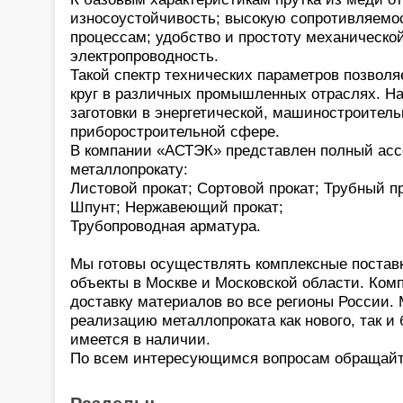
износоустойчивость; высокую сопротивляемо
процессам; удобство и простоту механическо
электропроводность.
Такой спектр технических параметров позвол
круг в различных промышленных отраслях. Н
заготовки в энергетической, машиностроитель
приборостроительной сфере.
В компании «АСТЭК» представлен полный асс
металлопрокату:
Листовой прокат; Сортовой прокат; Трубный пр
Шпунт; Нержавеющий прокат;
Трубопроводная арматура.
Мы готовы осуществлять комплексные постав
объекты в Москве и Московской области. Ком
доставку материалов во все регионы России
реализацию металлопроката как нового, так и 
имеется в наличии.
По всем интересующимся вопросам обращайт