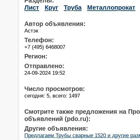
Разделы:
Лист
Круг
Труба
Металлопрокат
Автор объявления:
Астэк
Телефон:
+7 (495) 6468007
Регион:
Отправлено:
24-09-2024 19:52
Число просмотров:
сегодня: 5, всего: 1497
Смотрите также предложения на Пр
объявлений (pdo.ru):
Другие объявления:
Предлагаем Трубы сварные 1520 и другие ра