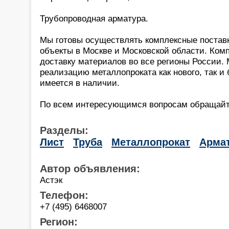
Трубопроводная арматура.
Мы готовы осуществлять комплексные постав
объекты в Москве и Московской области. Ком
доставку материалов во все регионы России
реализацию металлопроката как нового, так и 
имеется в наличии.
По всем интересующимся вопросам обращайт
Разделы:
Лист
Труба
Металлопрокат
Арма
Автор объявления:
Астэк
Телефон:
+7 (495) 6468007
Регион: