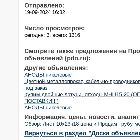
Отправлено:
19-09-2024 16:32
Число просмотров:
сегодня: 3, всего: 1316
Смотрите также предложения на Пр
объявлений (pdo.ru):
Другие объявления:
АНОДЫ никелевые
Цветной металлопрокат, кабельно-проводнико
под заказ
Купим двойные латуни, отходы МНЦ15-20 (
ПОСТАВКИ!!!)
АНОДЫ никелевые
Информация, цены, новости, аналит
Обзор: Лист 10х23н18 цена
и
Продам трубу м
Вернуться в раздел "Доска объявле