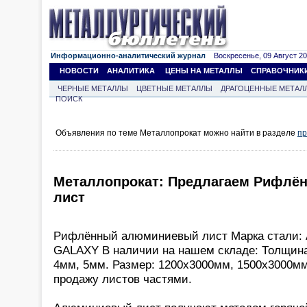
Информационно-аналитический журнал
Воскресенье, 09 Август 202
НОВОСТИ
АНАЛИТИКА
ЦЕНЫ НА МЕТАЛЛЫ
СПРАВОЧНИК
ЧЕРНЫЕ МЕТАЛЛЫ
ЦВЕТНЫЕ МЕТАЛЛЫ
ДРАГОЦЕННЫЕ МЕТАЛ
ПОИСК
Объявления по теме Металлопрокат можно найти в разделе
пр
Металлопрокат: Предлагаем Рифл
лист
Рифлённый алюминиевый лист Марка стали: 
GALAXY В наличии на нашем складе: Толщина:
4мм, 5мм. Размер: 1200х3000мм, 1500х3000мм
продажу листов частями.