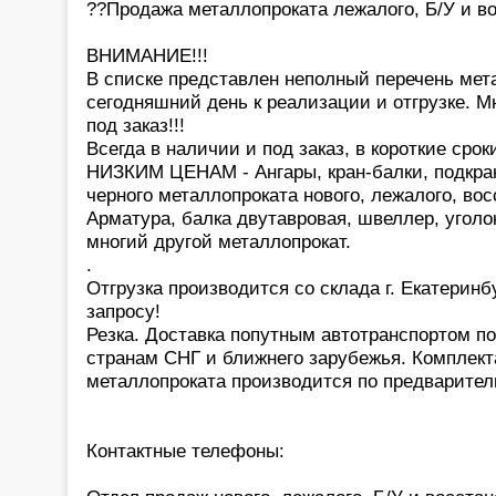
??Продажа металлопроката лежалого, Б/У и в
ВНИМАНИЕ!!!
В списке представлен неполный перечень мет
сегодняшний день к реализации и отгрузке. 
под заказ!!!
Всегда в наличии и под заказ, в короткие сро
НИЗКИМ ЦЕНАМ - Ангары, кран-балки, подкран
черного металлопроката нового, лежалого, вос
Арматура, балка двутавровая, швеллер, уголок,
многий другой металлопрокат.
.
Отгрузка производится со склада г. Екатеринб
запросу!
Резка. Доставка попутным автотранспортом по
странам СНГ и ближнего зарубежья. Комплект
металлопроката производится по предварител
Контактные телефоны: