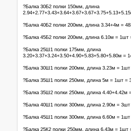
?Балка 30Б2 полки 150мм, длина
2.94+2.77+3.43+3.64+3.67+3.67+3.75+5.13+5.15
?Балка 40Б2 полки 200мм, длина 3.34+4м = 48
?Балка 45Б2 полки 200мм, длина 6.10м = 1шт 
?Балка 25Ш1 полки 175мм, длина
3.20+3.37+3.24+3.50+4.90+5.83+5.80+5.80м = 1
?Балка 30Ш1 полки 200мм, длина 3.23м = 1шт 
?Балка 35Ш1 полки 250мм, длина 5м = 1шт = 3
?Балка 35Ш2 полки 250мм, длина 4.40+4.42м =
?Балка 40Ш1 полки 300мм, длина 2.90м = 3шт 
?Балка 45Ш1 полки 300мм, длина 6.60м = 1шт 
?Балка 25К2 полки 250мм, длина 6.43м = 1шт 