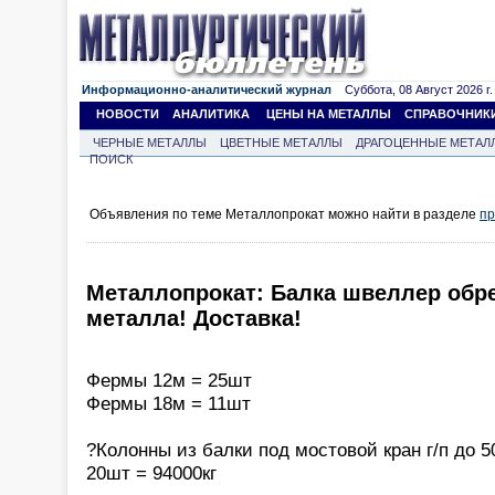
Информационно-аналитический журнал
Суббота, 08 Август 2026 г.
НОВОСТИ
АНАЛИТИКА
ЦЕНЫ НА МЕТАЛЛЫ
СПРАВОЧНИК
ЧЕРНЫЕ МЕТАЛЛЫ
ЦВЕТНЫЕ МЕТАЛЛЫ
ДРАГОЦЕННЫЕ МЕТАЛ
ПОИСК
Объявления по теме Металлопрокат можно найти в разделе
пр
Металлопрокат: Балка швеллер обр
металла! Доставка!
Фермы 12м = 25шт
Фермы 18м = 11шт
?Колонны из балки под мостовой кран г/п до 
20шт = 94000кг