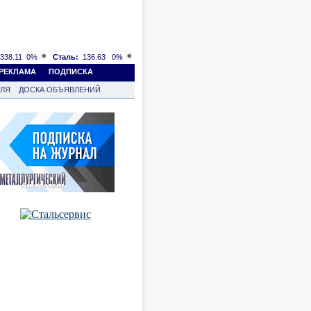
338.11
0%
Сталь:
136.63
0%
РЕКЛАМА
ПОДПИСКА
ВЛЯ
ДОСКА ОБЪЯВЛЕНИЙ