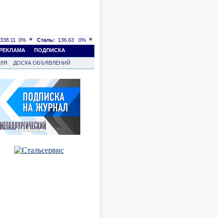
338.11
0%
Сталь:
136.63
0%
РЕКЛАМА
ПОДПИСКА
ВЛЯ
ДОСКА ОБЪЯВЛЕНИЙ