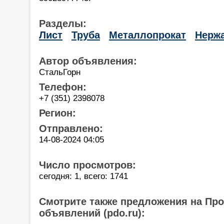
Разделы:
Лист
Труба
Металлопрокат
Нерж
Автор объявления:
СтальГорн
Телефон:
+7 (351) 2398078
Регион:
Отправлено:
14-08-2024 04:05
Число просмотров:
сегодня: 1, всего: 1741
Смотрите также предложения на Пр
объявлений (pdo.ru):