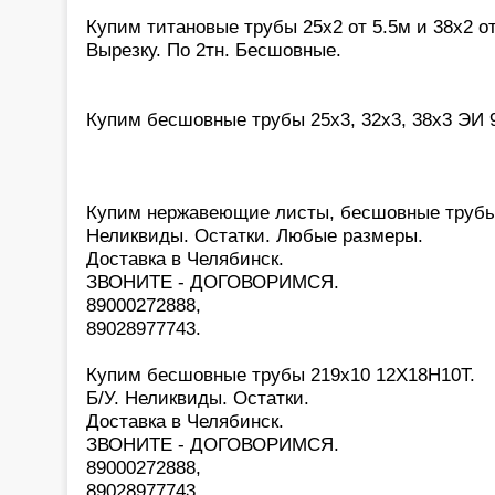
Купим титановые трубы 25х2 от 5.5м и 38х2 от
Вырезку. По 2тн. Бесшовные.
Купим бесшовные трубы 25х3, 32х3, 38х3 ЭИ 9
Купим нержавеющие листы, бесшовные трубы
Неликвиды. Остатки. Любые размеры.
Доставка в Челябинск.
ЗВОНИТЕ - ДОГОВОРИМСЯ.
89000272888,
89028977743.
Купим бесшовные трубы 219х10 12Х18Н10Т.
Б/У. Неликвиды. Остатки.
Доставка в Челябинск.
ЗВОНИТЕ - ДОГОВОРИМСЯ.
89000272888,
89028977743.