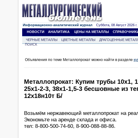
Информационно-аналитический журнал
Суббота, 08 Август 2026 г.
НОВОСТИ
АНАЛИТИКА
ЦЕНЫ НА МЕТАЛЛЫ
СПРАВОЧНИК
ЧЕРНЫЕ МЕТАЛЛЫ
ЦВЕТНЫЕ МЕТАЛЛЫ
ДРАГОЦЕННЫЕ МЕТАЛ
ПОИСК
Объявления по теме Металлопрокат можно найти в разделе
ку
Металлопрокат: Купим трубы 10х1, 16
25х1-2-3, 38х1-1,5-3 бесшовные из 
12х18н10т Б/
Возьмём нержавеющий металлопрокат на реа
Экономьте на аренде склада и офиса.
тел: 8-800-500-74-60, 8-900-088-88-86.