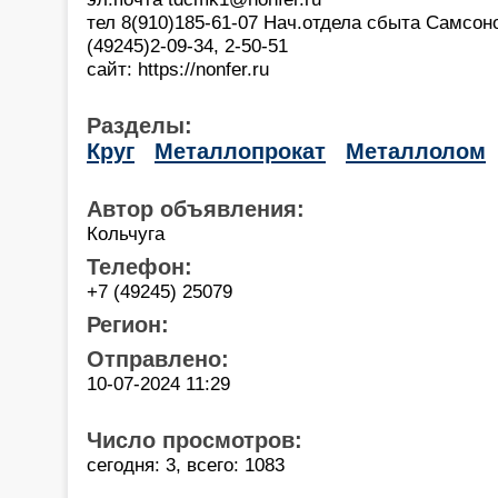
тел 8(910)185-61-07 Нач.отдела сбыта Самсон
(49245)2-09-34, 2-50-51
сайт: https://nonfer.ru
Разделы:
Круг
Металлопрокат
Металлолом
Автор объявления:
Кольчуга
Телефон:
+7 (49245) 25079
Регион:
Отправлено:
10-07-2024 11:29
Число просмотров:
сегодня: 3, всего: 1083