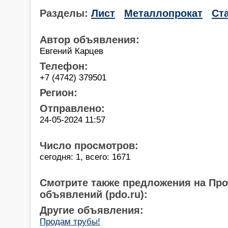
Разделы:
Лист
Металлопрокат
Ст
Автор объявления:
Евгений Карцев
Телефон:
+7 (4742) 379501
Регион:
Отправлено:
24-05-2024 11:57
Число просмотров:
сегодня: 1, всего: 1671
Смотрите также предложения на Пр
объявлений (pdo.ru):
Другие объявления:
Продам трубы!