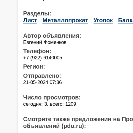
Разделы:
Лист
Металлопрокат
Уголок
Балк
Автор объявления:
Евгений Фоменков
Телефон:
+7 (922) 6140005
Регион:
Отправлено:
21-05-2024 07:36
Число просмотров:
сегодня: 3, всего: 1209
Смотрите также предложения на Пр
объявлений (pdo.ru):