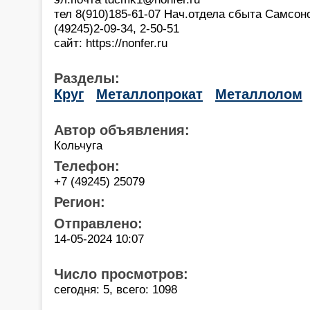
тел 8(910)185-61-07 Нач.отдела сбыта Самсон
(49245)2-09-34, 2-50-51
сайт: https://nonfer.ru
Разделы:
Круг
Металлопрокат
Металлолом
Автор объявления:
Кольчуга
Телефон:
+7 (49245) 25079
Регион:
Отправлено:
14-05-2024 10:07
Число просмотров:
сегодня: 5, всего: 1098