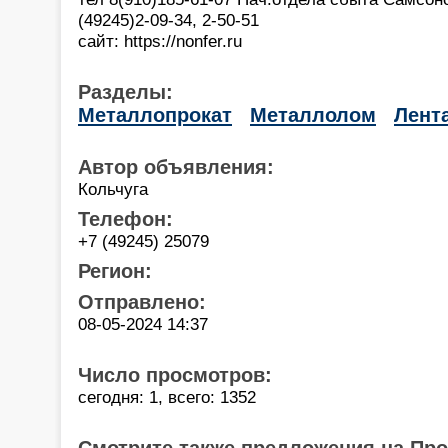
(49245)2-09-34, 2-50-51
сайт: https://nonfer.ru
Разделы:
Металлопрокат
Металлолом
Лент
Автор объявления:
Кольчуга
Телефон:
+7 (49245) 25079
Регион:
Отправлено:
08-05-2024 14:37
Число просмотров:
сегодня: 1, всего: 1352
Смотрите также предложения на Пр