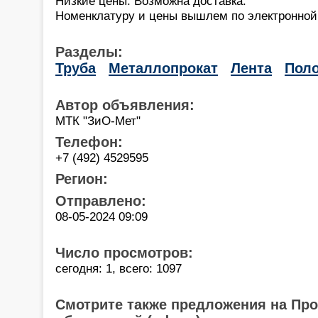
Низкие цены. Возможна доставка.
Номенклатуру и цены вышлем по электронной
Разделы:
Труба
Металлопрокат
Лента
Пол
Автор объявления:
МТК "ЗиО-Мет"
Телефон:
+7 (492) 4529595
Регион:
Отправлено:
08-05-2024 09:09
Число просмотров:
сегодня: 1, всего: 1097
Смотрите также предложения на Пр