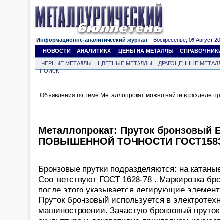
Информационно-аналитический журнал
Воскресенье, 09 Август 202
НОВОСТИ
АНАЛИТИКА
ЦЕНЫ НА МЕТАЛЛЫ
СПРАВОЧНИК
ЧЕРНЫЕ МЕТАЛЛЫ
ЦВЕТНЫЕ МЕТАЛЛЫ
ДРАГОЦЕННЫЕ МЕТАЛ
ПОИСК
Объявления по теме Металлопрокат можно найти в разделе
пр
Металлопрокат: Пруток бронзовый
ПОВЫШЕННОЙ ТОЧНОСТИ ГОСТ1583
Бронзовые прутки подразделяются: на катаные
Соответствуют ГОСТ 1628-78 . Маркировка бро
после этого указывается легирующие элемент
Пруток бронзовый используется в электротех
машиностроении. Зачастую бронзовый пруток