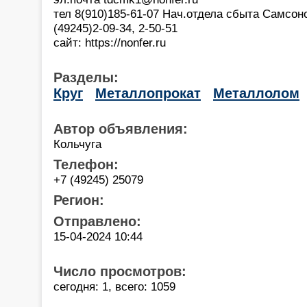
тел 8(910)185-61-07 Нач.отдела сбыта Самсон
(49245)2-09-34, 2-50-51
сайт: https://nonfer.ru
Разделы:
Круг
Металлопрокат
Металлолом
Автор объявления:
Кольчуга
Телефон:
+7 (49245) 25079
Регион:
Отправлено:
15-04-2024 10:44
Число просмотров:
сегодня: 1, всего: 1059