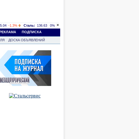
5.04
-1.3%
Сталь:
136.63
0%
РЕКЛАМА
ПОДПИСКА
ВЛЯ
ДОСКА ОБЪЯВЛЕНИЙ