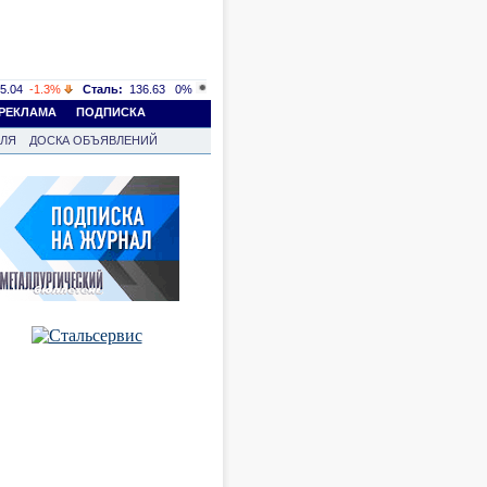
5.04
-1.3%
Сталь:
136.63
0%
РЕКЛАМА
ПОДПИСКА
ВЛЯ
ДОСКА ОБЪЯВЛЕНИЙ