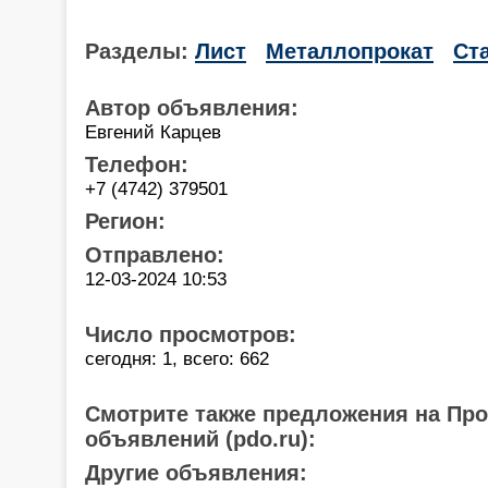
Разделы:
Лист
Металлопрокат
Ст
Автор объявления:
Евгений Карцев
Телефон:
+7 (4742) 379501
Регион:
Отправлено:
12-03-2024 10:53
Число просмотров:
сегодня: 1, всего: 662
Смотрите также предложения на Пр
объявлений (pdo.ru):
Другие объявления: