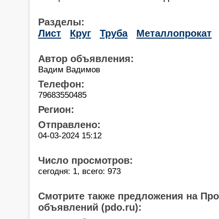
Разделы:
Лист
Круг
Труба
Металлопрокат
Автор объявления:
Вадим Вадимов
Телефон:
79683550485
Регион:
Отправлено:
04-03-2024 15:12
Число просмотров:
сегодня: 1, всего: 973
Смотрите также предложения на Пр
объявлений (pdo.ru):