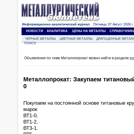
Информационно-аналитический журнал
Пятница, 07 Август 2026 г.
НОВОСТИ
АНАЛИТИКА
ЦЕНЫ НА МЕТАЛЛЫ
СПРАВОЧНИК
ЧЕРНЫЕ МЕТАЛЛЫ
ЦВЕТНЫЕ МЕТАЛЛЫ
ДРАГОЦЕННЫЕ МЕТАЛ
ПОИСК
Объявления по теме Металлопрокат можно найти в разделе
ку
Металлопрокат: Закупаем титановый
0
Покупаем на постоянной основе титановые кр
марок
ВТ1-0.
ВТ1-2.
ВТ3-1.