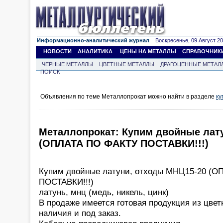
Информационно-аналитический журнал
Воскресенье, 09 Август 202
НОВОСТИ
АНАЛИТИКА
ЦЕНЫ НА МЕТАЛЛЫ
СПРАВОЧНИК
ЧЕРНЫЕ МЕТАЛЛЫ
ЦВЕТНЫЕ МЕТАЛЛЫ
ДРАГОЦЕННЫЕ МЕТАЛ
ПОИСК
Объявления по теме Металлопрокат можно найти в разделе
ку
Металлопрокат: Купим двойные лат
(ОПЛАТА ПО ФАКТУ ПОСТАВКИ!!!)
Купим двойные латуни, отходы МНЦ15-20 (
ПОСТАВКИ!!!)
латунь, мнц (медь, никель, цинк)
В продаже имеется готовая продукция из цвет
наличия и под заказ.