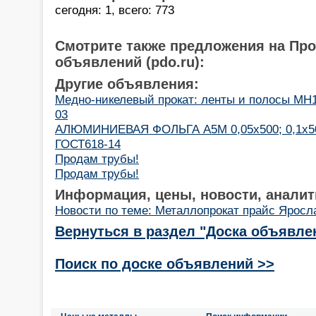
сегодня: 1, всего: 773
Смотрите также предложения на Пр
объявлений (pdo.ru):
Другие объявления:
Медно-никелевый прокат: ленты и полосы МН1
03
АЛЮМИНИЕВАЯ ФОЛЬГА А5М 0,05х500; 0,1х500
ГОСТ618-14
Продам трубы!
Продам трубы!
Информация, цены, новости, аналит
Новости по теме: Металлопрокат прайс Яросл
Вернуться в раздел "Доска объявле
Поиск по доске объявлений >>