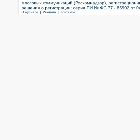
массовых коммуникаций (Роскомнадзор), регистрационн
решения о регистрации:
серия ПИ № ФС 77 - 85902 от 04
О журнале |
Реклама |
Контакты