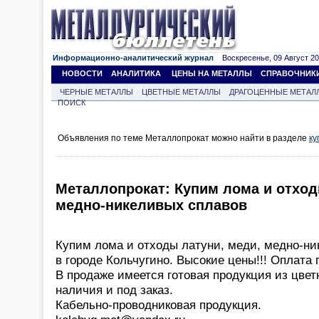
Информационно-аналитический журнал
Воскресенье, 09 Август 202
НОВОСТИ
АНАЛИТИКА
ЦЕНЫ НА МЕТАЛЛЫ
СПРАВОЧНИК
ЧЕРНЫЕ МЕТАЛЛЫ
ЦВЕТНЫЕ МЕТАЛЛЫ
ДРАГОЦЕННЫЕ МЕТАЛ
ПОИСК
Объявления по теме Металлопрокат можно найти в разделе
ку
Металлопрокат: Купим лома и отход
медно-никеливых сплавов
Купим лома и отходы латуни, меди, медно-ни
в городе Кольчугино. Высокие цены!!! Оплата п
В продаже имеется готовая продукция из цвет
наличия и под заказ.
Кабельно-проводниковая продукция.