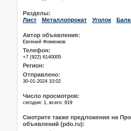
Разделы:
Лист
Металлопрокат
Уголок
Балк
Автор объявления:
Евгений Фоменков
Телефон:
+7 (922) 6140005
Регион:
Отправлено:
30-01-2024 10:02
Число просмотров:
сегодня: 1, всего: 919
Смотрите также предложения на Пр
объявлений (pdo.ru):