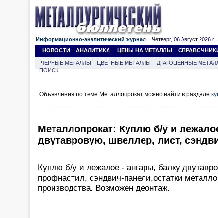
Информационно-аналитический журнал
Четверг, 06 Август 2026 г.
НОВОСТИ
АНАЛИТИКА
ЦЕНЫ НА МЕТАЛЛЫ
СПРАВОЧНИК
ЧЕРНЫЕ МЕТАЛЛЫ
ЦВЕТНЫЕ МЕТАЛЛЫ
ДРАГОЦЕННЫЕ МЕТАЛ
ПОИСК
Объявления по теме Металлопрокат можно найти в разделе
ку
Металлопрокат: Куплю б/у и лежало
двутавровую, швеллер, лист, сэндв
Куплю б/у и лежалое - ангары, балку двутавро
профнастил, сэндвич-панели,остатки металло
производства. Возможен деонтаж.