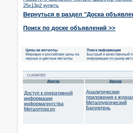
25х13н2 купить
Вернуться в раздел "Доска объявле
Поиск по доске объявлений >>
Цены на металлы
Поиск информации
Мировые и российские цены на
Быстрый и качественный п
черные и цветные металлы
информации по рынку мет
CLASSIFIED
Другое
Другое
Аналитические
Доступ к оперативной
приложения к журна
информации
Металлургический
информагентства
Бюллетень
Металлторг.ру