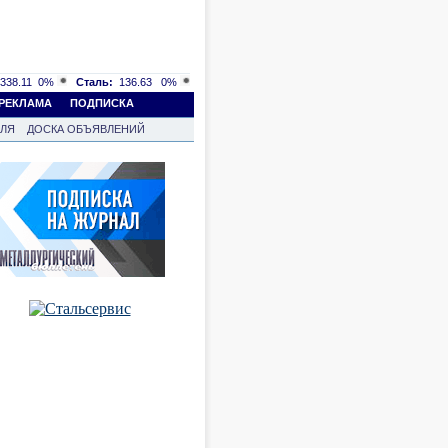
338.11
0%
Сталь:
136.63
0%
РЕКЛАМА
ПОДПИСКА
ВЛЯ
ДОСКА ОБЪЯВЛЕНИЙ