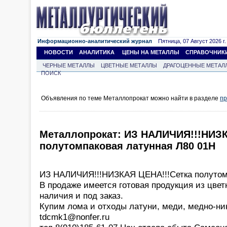
Информационно-аналитический журнал
Пятница, 07 Август 2026 г.
НОВОСТИ
АНАЛИТИКА
ЦЕНЫ НА МЕТАЛЛЫ
СПРАВОЧНИК
ЧЕРНЫЕ МЕТАЛЛЫ
ЦВЕТНЫЕ МЕТАЛЛЫ
ДРАГОЦЕННЫЕ МЕТАЛ
ПОИСК
Объявления по теме Металлопрокат можно найти в разделе
пр
Металлопрокат: ИЗ НАЛИЧИЯ!!!НИЗК
полутомпаковая латунная Л80 01Н
ИЗ НАЛИЧИЯ!!!НИЗКАЯ ЦЕНА!!!Сетка полутом
В продаже имеется готовая продукция из цвет
наличия и под заказ.
Купим лома и отходы латуни, меди, медно-ни
tdcmk1@nonfer.ru