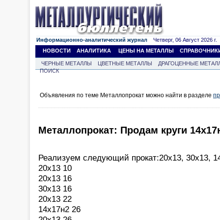
Информационно-аналитический журнал
Четверг, 06 Август 2026 г.
НОВОСТИ
АНАЛИТИКА
ЦЕНЫ НА МЕТАЛЛЫ
СПРАВОЧНИК
ЧЕРНЫЕ МЕТАЛЛЫ
ЦВЕТНЫЕ МЕТАЛЛЫ
ДРАГОЦЕННЫЕ МЕТАЛ
ПОИСК
Объявления по теме Металлопрокат можно найти в разделе
пр
Металлопрокат: Продам круги 14х17
Реализуем следующий прокат:20х13, 30х13, 1
20х13 10
20х13 16
30х13 16
20х13 22
14х17н2 26
20х13 26