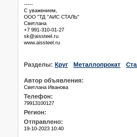
-----
С уважением,
ООО "ТД "АИС СТАЛЬ"
Светлана
+7 991-310-01-27
sk@aissteel.ru
www.aissteel.ru
Разделы:
Круг
Металлопрокат
Ста
Автор объявления:
Светлана Иванова
Телефон:
79913100127
Регион:
Отправлено:
19-10-2023 10:40