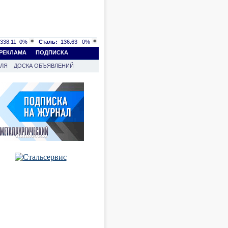
338.11
0%
Сталь:
136.63
0%
РЕКЛАМА
ПОДПИСКА
ВЛЯ
ДОСКА ОБЪЯВЛЕНИЙ