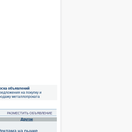
оска объявлений
редложения на покупку и
родажу металлопроката
РАЗМЕСТИТЬ ОБЪЯВЛЕНИЕ
Другое
Реклама на рынке