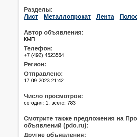
Разделы:
Лист
Металлопрокат
Лента
Поло
Автор объявления:
КМП
Телефон:
+7 (492) 4523564
Регион:
Отправлено:
17-09-2023 21:42
Число просмотров:
сегодня: 1, всего: 783
Смотрите также предложения на Пр
объявлений (pdo.ru):
Другие объявления: