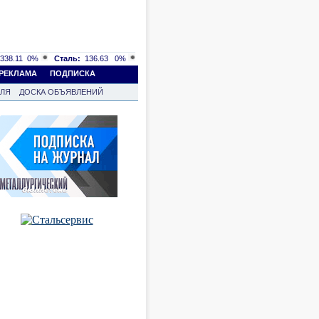
338.11
0%
Сталь:
136.63
0%
РЕКЛАМА
ПОДПИСКА
ВЛЯ
ДОСКА ОБЪЯВЛЕНИЙ