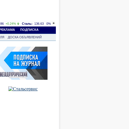
86
+0.24%
Сталь:
136.63
0%
РЕКЛАМА
ПОДПИСКА
ВЛЯ
ДОСКА ОБЪЯВЛЕНИЙ