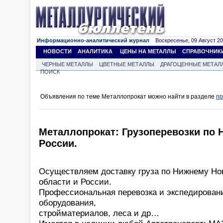
Информационно-аналитический журнал
Воскресенье, 09 Август 202
НОВОСТИ
АНАЛИТИКА
ЦЕНЫ НА МЕТАЛЛЫ
СПРАВОЧНИК
ЧЕРНЫЕ МЕТАЛЛЫ
ЦВЕТНЫЕ МЕТАЛЛЫ
ДРАГОЦЕННЫЕ МЕТАЛ
ПОИСК
Объявления по теме Металлопрокат можно найти в разделе
пр
Металлопрокат: Грузоперевозки по 
России.
Осуществляем доставку груза по Нижнему Но
области и России.
Профессиональная перевозка и экспедировани
оборудования,
стройматериалов, леса и др…