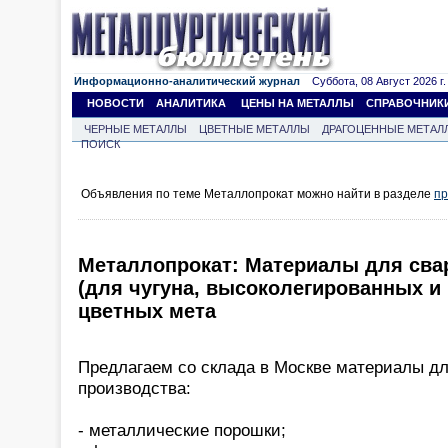
Информационно-аналитический журнал
Суббота, 08 Август 2026 г.
НОВОСТИ
АНАЛИТИКА
ЦЕНЫ НА МЕТАЛЛЫ
СПРАВОЧНИК
ЧЕРНЫЕ МЕТАЛЛЫ
ЦВЕТНЫЕ МЕТАЛЛЫ
ДРАГОЦЕННЫЕ МЕТАЛ
ПОИСК
Объявления по теме Металлопрокат можно найти в разделе
пр
Металлопрокат: Материалы для свар
(для чугуна, высоколегированных и
цветных мета
Предлагаем со склада в Москве материалы дл
производства:
- металлические порошки;