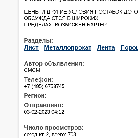
ЦЕНЫ И ДРУГИЕ УСЛОВИЯ ПОСТАВОК ДОГ
ОБСУЖДАЮТСЯ В ШИРОКИХ
ПРЕДЕЛАХ. ВОЗМОЖЕН БАРТЕР
Разделы:
Лист
Металлопрокат
Лента
Поро
Автор объявления:
СМСМ
Телефон:
+7 (495) 6758745
Регион:
Отправлено:
03-02-2023 04:12
Число просмотров:
сегодня: 2, всего: 703