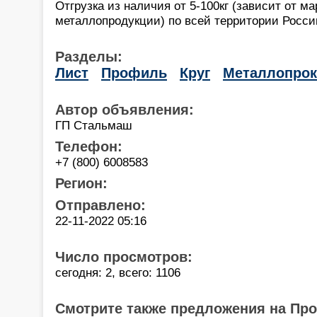
Отгрузка из наличия от 5-100кг (зависит от 
металлопродукции) по всей территории России
Разделы:
Лист
Профиль
Круг
Металлопрок
Автор объявления:
ГП Стальмаш
Телефон:
+7 (800) 6008583
Регион:
Отправлено:
22-11-2022 05:16
Число просмотров:
сегодня: 2, всего: 1106
Смотрите также предложения на Пр