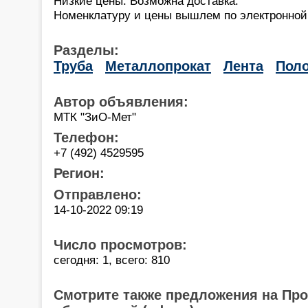
Низкие цены. Возможна доставка.
Номенклатуру и цены вышлем по электронной
Разделы:
Труба
Металлопрокат
Лента
Пол
Автор объявления:
МТК "ЗиО-Мет"
Телефон:
+7 (492) 4529595
Регион:
Отправлено:
14-10-2022 09:19
Число просмотров:
сегодня: 1, всего: 810
Смотрите также предложения на Пр