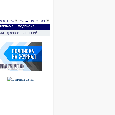
338.11
0%
Сталь:
136.63
0%
РЕКЛАМА
ПОДПИСКА
ВЛЯ
ДОСКА ОБЪЯВЛЕНИЙ