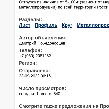
Отгрузка из наличия от 5-100кг (зависит от 
металлопродукции) по всей территории России
Разделы:
Лист
Профиль
Круг
Металлопрок
Автор объявления:
Дмитрий Победоносцев
Телефон:
+7 (950) 2081282
Регион:
Отправлено:
23-09-2022 06:15
Число просмотров:
сегодня: 1, всего: 840
Смотрите также предложения на Пр