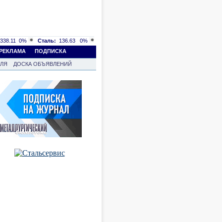
338.11
0%
Сталь:
136.63
0%
РЕКЛАМА
ПОДПИСКА
ВЛЯ
ДОСКА ОБЪЯВЛЕНИЙ