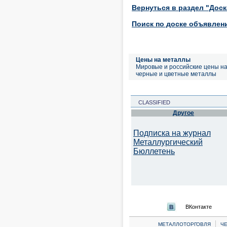
Вернуться в раздел "Дос
Поиск по доске объявлен
Цены на металлы
Мировые и российские цены н
черные и цветные металлы
CLASSIFIED
Другое
Подписка на журнал
Металлургический
Бюллетень
ВКонтакте
|
МЕТАЛЛОТОРГОВЛЯ
Ч