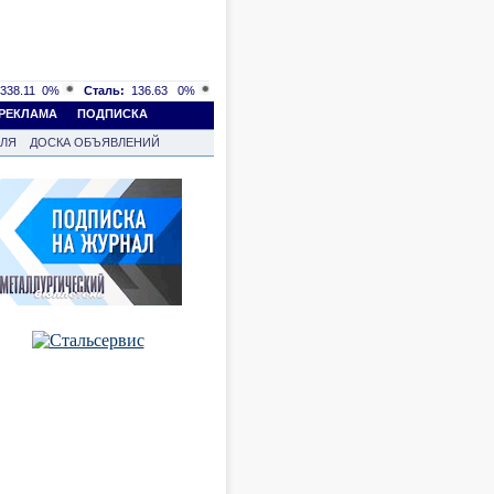
338.11
0%
Сталь:
136.63
0%
РЕКЛАМА
ПОДПИСКА
ВЛЯ
ДОСКА ОБЪЯВЛЕНИЙ