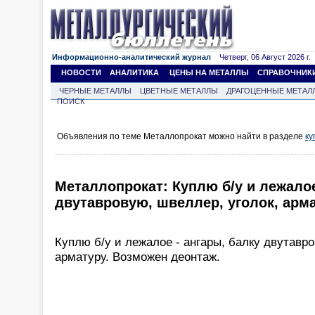
Информационно-аналитический журнал
Четверг, 06 Август 2026 г.
НОВОСТИ
АНАЛИТИКА
ЦЕНЫ НА МЕТАЛЛЫ
СПРАВОЧНИК
ЧЕРНЫЕ МЕТАЛЛЫ
ЦВЕТНЫЕ МЕТАЛЛЫ
ДРАГОЦЕННЫЕ МЕТАЛ
ПОИСК
Объявления по теме Металлопрокат можно найти в разделе
ку
Металлопрокат: Куплю б/у и лежало
двутавровую, швеллер, уголок, арма
Куплю б/у и лежалое - ангары, балку двутавро
арматуру. Возможен деонтаж.