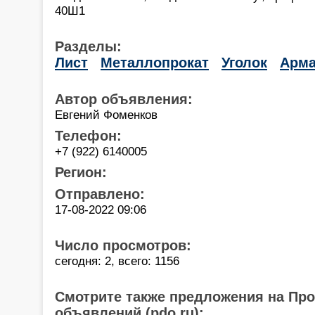
40Ш1
Разделы:
Лист
Металлопрокат
Уголок
Арма
Автор объявления:
Евгений Фоменков
Телефон:
+7 (922) 6140005
Регион:
Отправлено:
17-08-2022 09:06
Число просмотров:
сегодня: 2, всего: 1156
Смотрите также предложения на Пр
объявлений (pdo.ru):