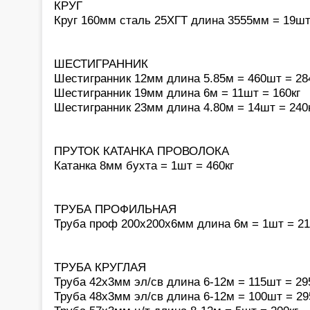
КРУГ
Круг 160мм сталь 25ХГТ длина 3555мм = 19шт
ШЕСТИГРАННИК
Шестигранник 12мм длина 5.85м = 460шт = 28
Шестигранник 19мм длина 6м = 11шт = 160кг
Шестигранник 23мм длина 4.80м = 14шт = 240
ПРУТОК КАТАНКА ПРОВОЛОКА
Катанка 8мм бухта = 1шт = 460кг
ТРУБА ПРОФИЛЬНАЯ
Труба проф 200х200х6мм длина 6м = 1шт = 21
ТРУБА КРУГЛАЯ
Труба 42х3мм эл/св длина 6-12м = 115шт = 29
Труба 48х3мм эл/св длина 6-12м = 100шт = 29