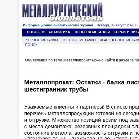
Информационно-аналитический журнал
Четверг, 06 Август 2026 г.
НОВОСТИ
АНАЛИТИКА
ЦЕНЫ НА МЕТАЛЛЫ
СПРАВОЧНИК
ЧЕРНЫЕ МЕТАЛЛЫ
ЦВЕТНЫЕ МЕТАЛЛЫ
ДРАГОЦЕННЫЕ МЕТАЛ
ПОИСК
Объявления по теме Металлопрокат можно найти в разделе
пр
Металлопрокат: Остатки - балка лис
шестигранник трубы
Уважаемые клиенты и партнеры! В списке пр
перечень металлопродукции готовой на сегод
и отгрузке. Множество позиций возим под зака
с места демонтажа, резервных площадок и т.п
состояние металла, возможность отгрузки и п