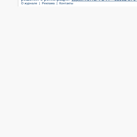
О журнале |
Реклама |
Контакты