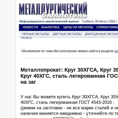
Информационно-аналитический журнал
Суббота, 08 Август 2026 г.
НОВОСТИ
АНАЛИТИКА
ЦЕНЫ НА МЕТАЛЛЫ
СПРАВОЧНИК
ЧЕРНЫЕ МЕТАЛЛЫ
ЦВЕТНЫЕ МЕТАЛЛЫ
ДРАГОЦЕННЫЕ МЕТАЛ
ПОИСК
Объявления по теме Металлопрокат можно найти в разделе
пр
Металлопрокат: Круг 30ХГСА, Круг 3
Круг 40ХГС, сталь легированная ГОС
на заг
У нас Вы можете купить Круг 30ХГСА, Круг 35
40ХГС, сталь легированная ГОСТ 4543-2016 :
(режем на заготовки - не все марки сталей и 
наличие меняется ежедневно - уточняйте по т