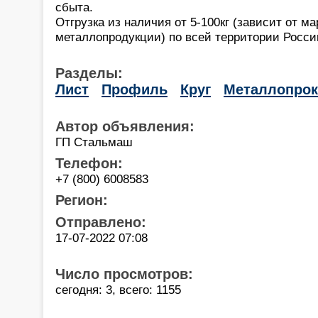
сбыта.
Отгрузка из наличия от 5-100кг (зависит от 
металлопродукции) по всей территории России
Разделы:
Лист
Профиль
Круг
Металлопрок
Автор объявления:
ГП Стальмаш
Телефон:
+7 (800) 6008583
Регион:
Отправлено:
17-07-2022 07:08
Число просмотров:
сегодня: 3, всего: 1155