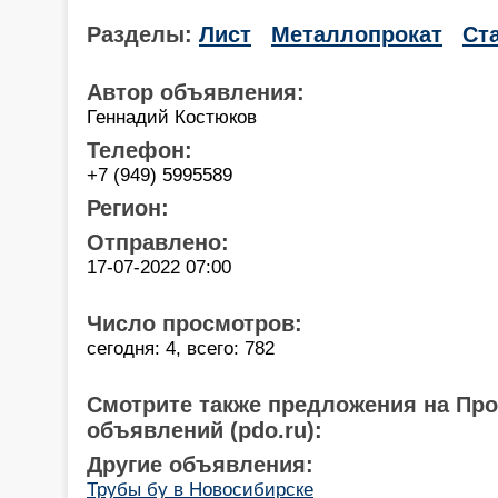
Разделы:
Лист
Металлопрокат
Ст
Автор объявления:
Геннадий Костюков
Телефон:
+7 (949) 5995589
Регион:
Отправлено:
17-07-2022 07:00
Число просмотров:
сегодня: 4, всего: 782
Смотрите также предложения на Пр
объявлений (pdo.ru):
Другие объявления:
Трубы бу в Новосибирске