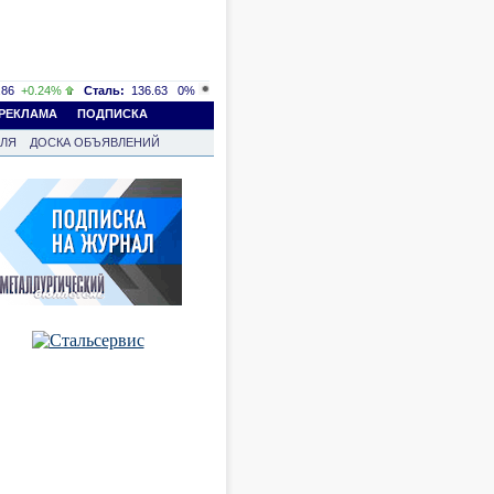
86
+0.24%
Сталь:
136.63
0%
РЕКЛАМА
ПОДПИСКА
ВЛЯ
ДОСКА ОБЪЯВЛЕНИЙ