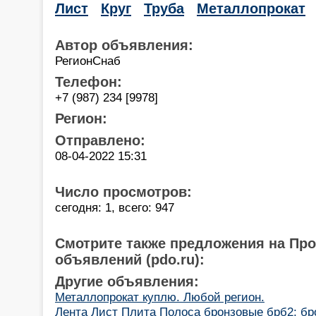
Лист
Круг
Труба
Металлопрокат
Автор объявления:
РегионСнаб
Телефон:
+7 (987) 234 [9978]
Регион:
Отправлено:
08-04-2022 15:31
Число просмотров:
сегодня: 1, всего: 947
Смотрите также предложения на Пр
объявлений (pdo.ru):
Другие объявления:
Металлопрокат куплю. Любой регион.
Лента Лист Плита Полоса бронзовые брб2; бро