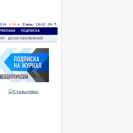
5.04
-1.3%
Сталь:
136.63
0%
РЕКЛАМА
ПОДПИСКА
ВЛЯ
ДОСКА ОБЪЯВЛЕНИЙ