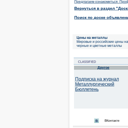
Предлагаем ознакомиться: Проф
Вернуться в раздел "Дос
Поиск по доске объявлен
Цены на металлы
Мировые и российские цены н
черные и цветные металлы
CLASSIFIED
Другое
Подписка на журнал
Металлургический
Бюллетень
ВКонтакте