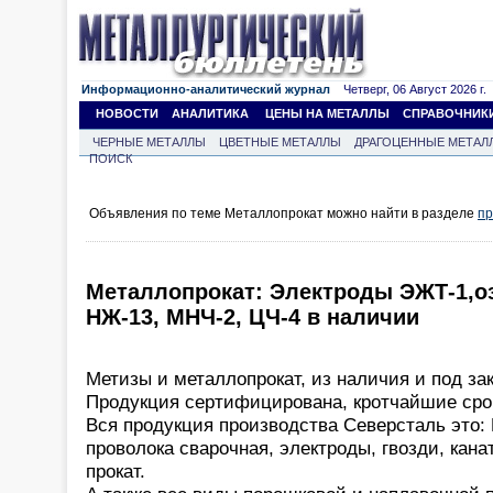
Информационно-аналитический журнал
Четверг, 06 Август 2026 г.
НОВОСТИ
АНАЛИТИКА
ЦЕНЫ НА МЕТАЛЛЫ
СПРАВОЧНИК
ЧЕРНЫЕ МЕТАЛЛЫ
ЦВЕТНЫЕ МЕТАЛЛЫ
ДРАГОЦЕННЫЕ МЕТАЛ
ПОИСК
Объявления по теме Металлопрокат можно найти в разделе
пр
Металлопрокат: Электроды ЭЖТ-1,озл
НЖ-13, МНЧ-2, ЦЧ-4 в наличии
Метизы и металлопрокат, из наличия и под зак
Продукция сертифицирована, кротчайшие срок
Вся продукция производства Северсталь это: 
проволока сварочная, электроды, гвозди, кана
прокат.