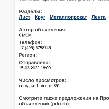
Разделы:
Лист
Круг
Металлопрокат
Лента
Автор объявления:
СМСМ
Телефон:
+7 (495) 6758745
Регион:
Отправлено:
15-03-2022 18:00
Число просмотров:
сегодня: 1, всего: 851
Смотрите также предложения на Пр
объявлений (pdo.ru):