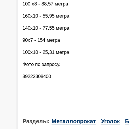
100 х8 - 88,57 метра
160х10 - 55,95 метра
140х10 - 77,55 метра
90х7 - 154 метра
100х10 - 25,31 метра
Фото по запросу.
89222308400
Разделы:
Металлопрокат
Уголок
Б