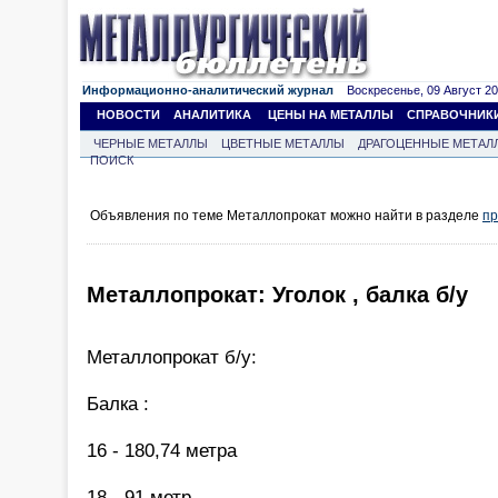
Информационно-аналитический журнал
Воскресенье, 09 Август 202
НОВОСТИ
АНАЛИТИКА
ЦЕНЫ НА МЕТАЛЛЫ
СПРАВОЧНИК
ЧЕРНЫЕ МЕТАЛЛЫ
ЦВЕТНЫЕ МЕТАЛЛЫ
ДРАГОЦЕННЫЕ МЕТАЛ
ПОИСК
Объявления по теме Металлопрокат можно найти в разделе
пр
Металлопрокат: Уголок , балка б/у
Металлопрокат б/у:
Балка :
16 - 180,74 метра
18 - 91 метр