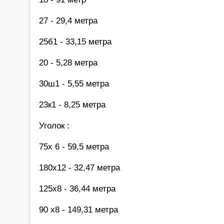
27 - 29,4 метра
25б1 - 33,15 метра
20 - 5,28 метра
30ш1 - 5,55 метра
23к1 - 8,25 метра
Уголок :
75х 6 - 59,5 метра
180х12 - 32,47 метра
125х8 - 36,44 метра
90 х8 - 149,31 метра