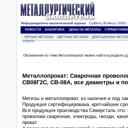
Информационно-аналитический журнал
Суббота, 08 Август 2026 г.
НОВОСТИ
АНАЛИТИКА
ЦЕНЫ НА МЕТАЛЛЫ
СПРАВОЧНИК
ЧЕРНЫЕ МЕТАЛЛЫ
ЦВЕТНЫЕ МЕТАЛЛЫ
ДРАГОЦЕННЫЕ МЕТАЛ
ПОИСК
Объявления по теме Металлопрокат можно найти в разделе
пр
Металлопрокат: Cварочная проволо
СВ08Г2С, СВ-08А, все диаметры и п
Метизы и металлопрокат, из наличия и под зак
Продукция сертифицирована, кротчайшие срок
Вся продукция производства Северсталь это: 
проволока сварочная, электроды, гвозди, кана
прокат.