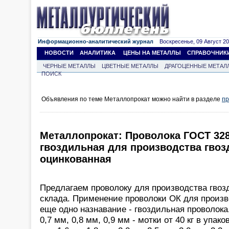
Информационно-аналитический журнал
Воскресенье, 09 Август 202
НОВОСТИ
АНАЛИТИКА
ЦЕНЫ НА МЕТАЛЛЫ
СПРАВОЧНИК
ЧЕРНЫЕ МЕТАЛЛЫ
ЦВЕТНЫЕ МЕТАЛЛЫ
ДРАГОЦЕННЫЕ МЕТАЛ
ПОИСК
Объявления по теме Металлопрокат можно найти в разделе
пр
Металлопрокат: Проволока ГОСТ 328
гвоздильная для производства гвоз
оцинкованная
Предлагаем проволоку для производства гвозд
склада. Применение проволоки ОК для произв
еще одно назнавание - гвоздильная проволока.
0,7 мм, 0,8 мм, 0,9 мм - мотки от 40 кг в упако