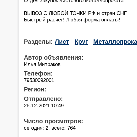
Отдел закупок листового металлопроката
ВЫВОЗ С ЛЮБОЙ ТОЧКИ РФ и стран СНГ
Быстрый расчет! Любая форма оплаты!
Разделы:
Лист
Круг
Металлопрока
Автор объявления:
Илья Митраков
Телефон:
79530092001
Регион:
Отправлено:
26-12-2021 10:49
Число просмотров:
сегодня: 2, всего: 764